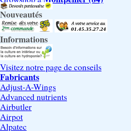
Nouveautés
Informations
Visitez notre page de conseils
Fabricants
Adjust-A-Wings
Advanced nutrients
Airbutler
Airpot
Alpatec