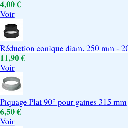
4,00 €
Voir
Réduction conique diam. 250 mm - 
11,90 €
Voir
Piquage Plat 90° pour gaines 315 mm
6,50 €
Voir