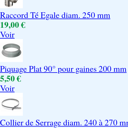
Raccord Té Egale diam. 250 mm
19,00 €
Voir
Piquage Plat 90° pour gaines 200 mm
5,50 €
Voir
Collier de Serrage diam. 240 à 270 