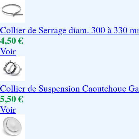
Collier de Serrage diam. 300 à 330 
4,50 €
Voir
Collier de Suspension Caoutchouc G
5,50 €
Voir