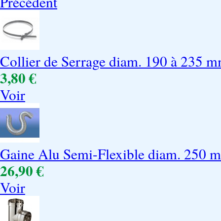
Précédent
Collier de Serrage diam. 190 à 235 
3,80 €
Voir
Gaine Alu Semi-Flexible diam. 250 
26,90 €
Voir