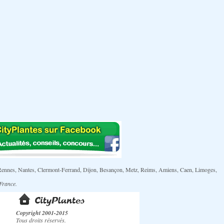
ille, Rennes, Nantes, Clermont-Ferrand, Dijon, Besançon, Metz, Reims, Amiens, Caen, Limoges,
 France.
Copyright 2001-2015
Tous droits réservés.