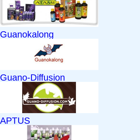
Guanokalong
Guano-Diffusion
APTUS