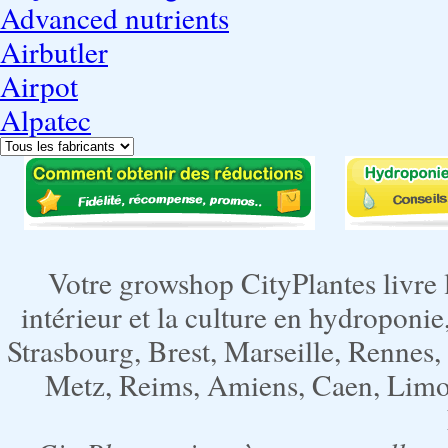
Advanced nutrients
Airbutler
Airpot
Alpatec
Votre growshop CityPlantes livre 
intérieur et la culture en hydroponie,
Strasbourg, Brest, Marseille, Rennes
Metz, Reims, Amiens, Caen, Limoge