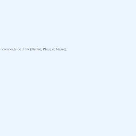
ont composés de 3 fils (Neutre, Phase et Masse).