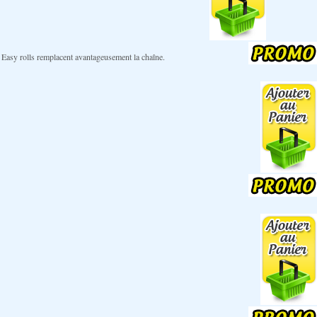
les Easy rolls remplacent avantageusement la chaîne.