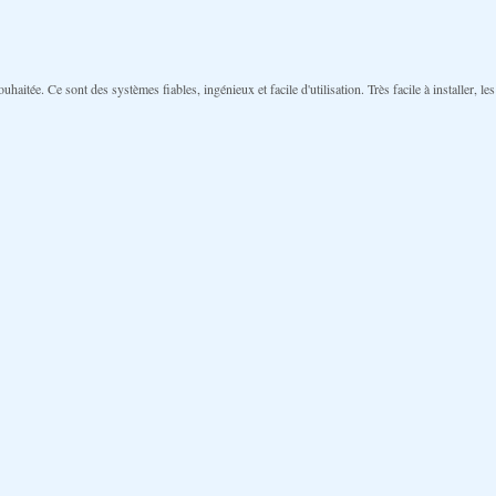
uhaitée. Ce sont des systèmes fiables, ingénieux et facile d'utilisation. Très facile à installer, 