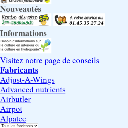
Nouveautés
Informations
Visitez notre page de conseils
Fabricants
Adjust-A-Wings
Advanced nutrients
Airbutler
Airpot
Alpatec