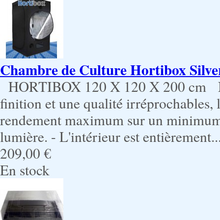
Chambre de Culture Hortibox Silve
HORTIBOX 120 X 120 X 200 cm Nouv
finition et une qualité irréprochables
rendement maximum sur un minimum d
lumière. - L'intérieur est entièrement..
209,00 €
En stock