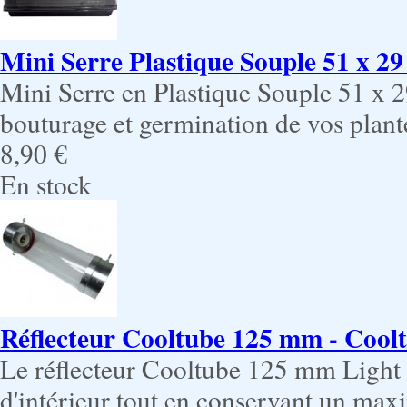
Mini Serre Plastique Souple 51 x 29
Mini Serre en Plastique Souple 51 x 2
bouturage et germination de vos plant
8,90 €
En stock
Réflecteur Cooltube 125 mm - Cooltu
Le réflecteur Cooltube 125 mm Light p
d'intérieur tout en conservant un max