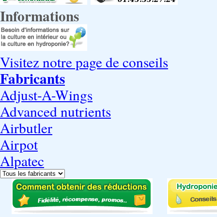
Informations
Visitez notre page de conseils
Fabricants
Adjust-A-Wings
Advanced nutrients
Airbutler
Airpot
Alpatec