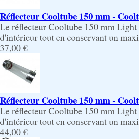
Réflecteur Cooltube 150 mm - Cooltu
Le réflecteur Cooltube 150 mm Light p
d'intérieur tout en conservant un max
37,00 €
Réflecteur Cooltube 150 mm - Coolt
Le réflecteur Cooltube 150 mm Light p
d'intérieur tout en conservant un ma
44,00 €