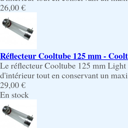
26,00 €
Réflecteur Cooltube 125 mm - Cooltu
Le réflecteur Cooltube 125 mm Light p
d'intérieur tout en conservant un ma
29,00 €
En stock