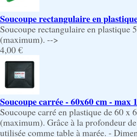
Soucoupe rectangulaire en plastique
Soucoupe rectangulaire en plastique 
(maximum). -->
4,00 €
Soucoupe carrée - 60x60 cm - max 1
Soucoupe carré en plastique de 60 x 
(maximum). Grâce à la profondeur de s
utilisée comme table à marée. - Dimen