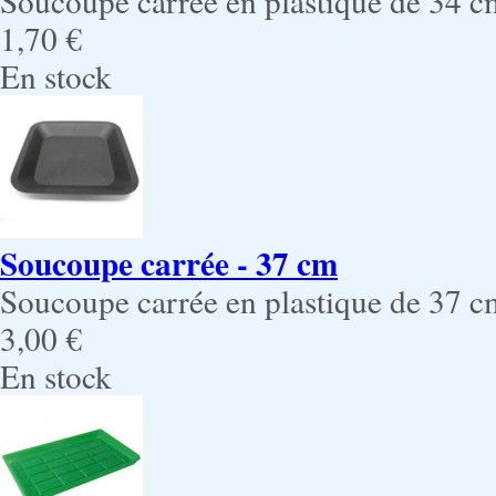
Soucoupe carrée en plastique de 34 c
1,70 €
En stock
Soucoupe carrée - 37 cm
Soucoupe carrée en plastique de 37 c
3,00 €
En stock