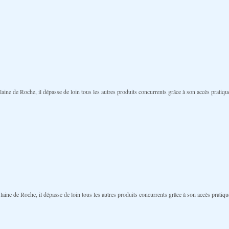
laine de Roche, il dépasse de loin tous les autres produits concurrents grâce à son accès pratiqu
laine de Roche, il dépasse de loin tous les autres produits concurrents grâce à son accès pratiqu