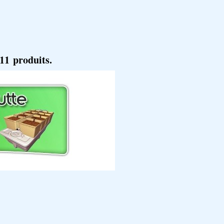
 11 produits.