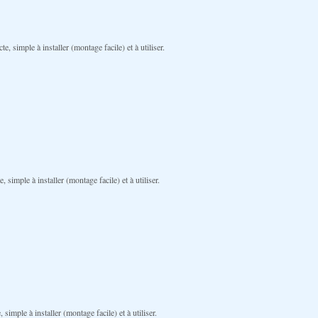
 simple à installer (montage facile) et à utiliser.
simple à installer (montage facile) et à utiliser.
imple à installer (montage facile) et à utiliser.