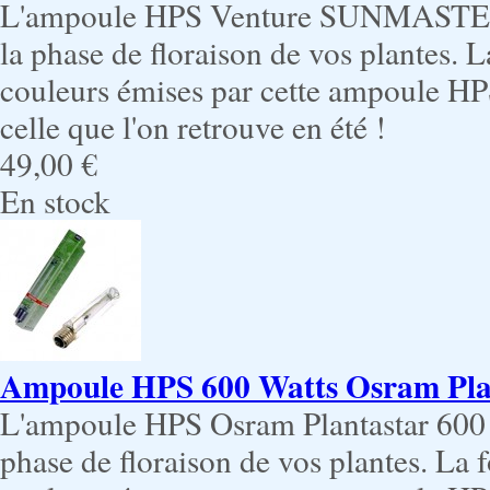
L'ampoule HPS Venture SUNMASTER 6
la phase de floraison de vos plantes. 
couleurs émises par cette ampoule H
celle que l'on retrouve en été !
49,00 €
En stock
Ampoule HPS 600 Watts Osram Pla
L'ampoule HPS Osram Plantastar 600 W
phase de floraison de vos plantes. La 