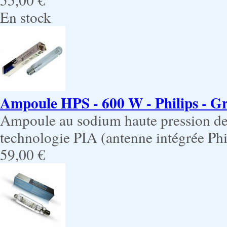
En stock
Ampoule HPS - 600 W - Philips - G
Ampoule au sodium haute pression de 
technologie PIA (antenne intégrée Phi
59,00 €