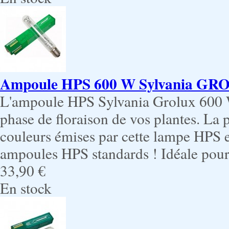
Ampoule HPS 600 W Sylvania G
L'ampoule HPS Sylvania Grolux 600 W
phase de floraison de vos plantes. La 
couleurs émises par cette lampe HPS e
ampoules HPS standards ! Idéale pour
33,90 €
En stock