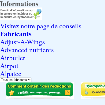
Informations
Visitez notre page de conseils
Fabricants
Adjust-A-Wings
Advanced nutrients
Airbutler
Airpot
Alpatec