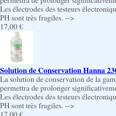
Les électrodes des testeurs électroniqu
PH sont très fragiles. -->
17,00 €
Solution de Conservation Hanna 23
La solution de conservation de la g
permettra de prolonger significativeme
Les électrodes des testeurs électroniqu
PH sont très fragiles. -->
17,00 €