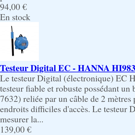
94,00 €
En stock
Testeur Digital EC - HANNA HI983
Le testeur Digital (électronique) EC 
testeur fiable et robuste possédant un 
7632) reliée par un câble de 2 mètres
endroits difficiles d'accès. Le testeur
mesurer la...
139,00 €