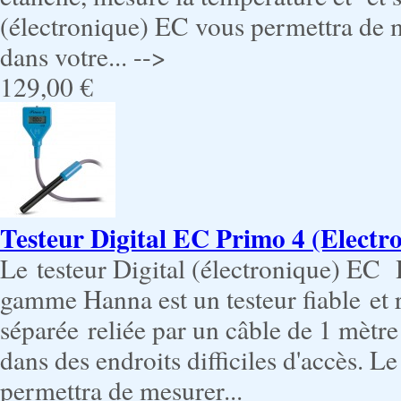
(électronique) EC vous permettra de me
dans votre... -->
129,00 €
Testeur Digital EC Primo 4 (Electr
Le testeur Digital (électronique) EC 
gamme Hanna est un testeur fiable et 
séparée reliée par un câble de 1 mètr
dans des endroits difficiles d'accès. L
permettra de mesurer...