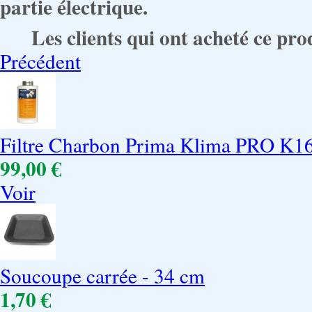
partie électrique.
Les clients qui ont acheté ce pro
Précédent
Filtre Charbon Prima Klima PRO K16
99,00 €
Voir
Soucoupe carrée - 34 cm
1,70 €