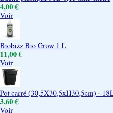
4,00 €
Voir
Biobizz Bio Grow 1 L
11,00 €
Voir
Pot carré (30,5X30,5xH30,5cm) - 18
3,60 €
Voir