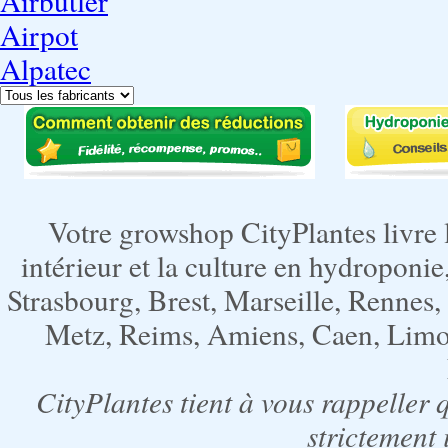
Airbutler
Airpot
Alpatec
Votre growshop CityPlantes livre 
intérieur et la culture en hydroponie,
Strasbourg, Brest, Marseille, Rennes
Metz, Reims, Amiens, Caen, Limoge
CityPlantes tient à vous rappeller 
strictement 