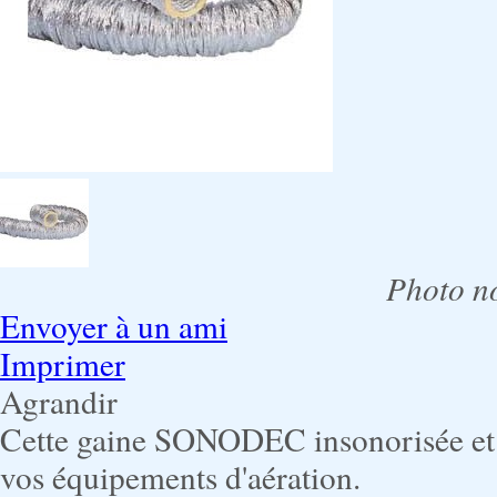
Photo no
Envoyer à un ami
Imprimer
Agrandir
Cette gaine SONODEC insonorisée et f
vos équipements d'aération.