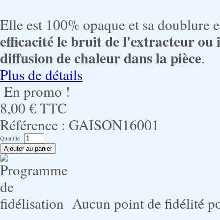
Elle est 100% opaque et sa doublure e
efficacité le bruit de l'extracteur ou
diffusion de chaleur dans la pièce
.
Plus de détails
En promo !
8,00 €
TTC
Référence :
GAISON16001
Quantité :
Aucun point de fidélité po