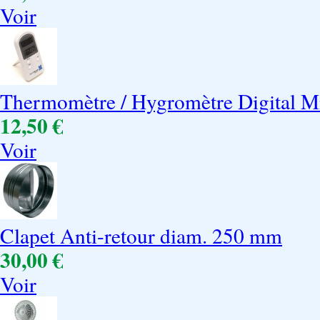
Voir
Thermomètre / Hygromètre Digital 
12,50 €
Voir
Clapet Anti-retour diam. 250 mm
30,00 €
Voir