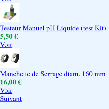
Testeur Manuel pH Liquide (test Kit)
5,50 €
Voir
Manchette de Serrage diam. 160 mm
16,00 €
Voir
Suivant