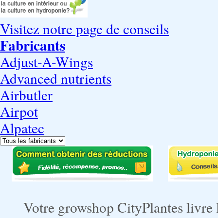
Visitez notre page de conseils
Fabricants
Adjust-A-Wings
Advanced nutrients
Airbutler
Airpot
Alpatec
Votre growshop CityPlantes livre 