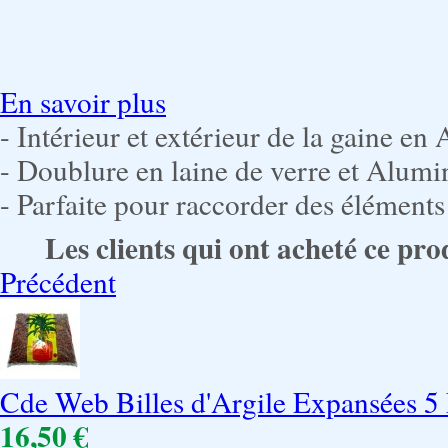
En savoir plus
- Intérieur et extérieur de la gaine en 
- Doublure en laine de verre et Alum
- Parfaite pour raccorder des élément
Les clients qui ont acheté ce pro
Précédent
Cde Web Billes d'Argile Expansées 5
16,50 €