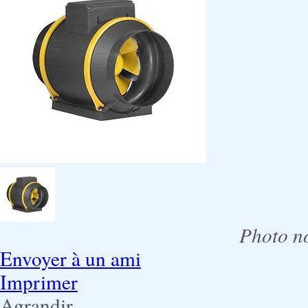
Photo no
Envoyer à un ami
Imprimer
Agrandir