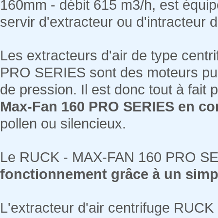
160mm - débit 615 m3/h, est équipé
servir d'extracteur ou d'intracteur d'
Les extracteurs d'air de type ce
PRO SERIES sont des moteurs pui
de pression. Il est donc tout à fait p
Max-Fan 160 PRO SERIES en comb
pollen ou silencieux.
Le RUCK - MAX-FAN 160 PRO SE
fonctionnement grâce à un simpl
L'extracteur d'air centrifuge RU