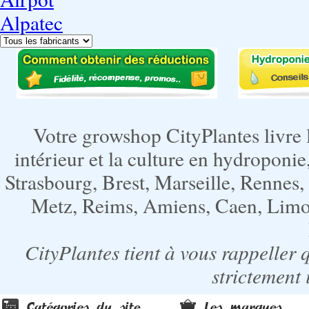
Alpatec
Votre growshop CityPlantes livre 
intérieur et la culture en hydroponie,
Strasbourg, Brest, Marseille, Rennes
Metz, Reims, Amiens, Caen, Limoge
CityPlantes tient à vous rappeller 
strictement 