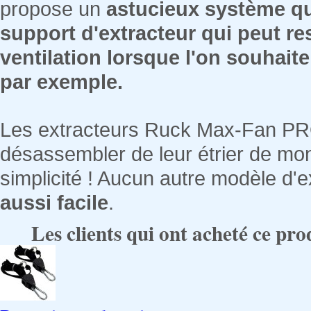
propose un
astucieux système qui
support d'extracteur qui peut res
ventilation lorsque l'on souhaite 
par exemple.
Les extracteurs Ruck Max-Fan P
désassembler de leur étrier de mo
simplicité ! Aucun autre modèle d'e
aussi facile
.
Les clients qui ont acheté ce pro