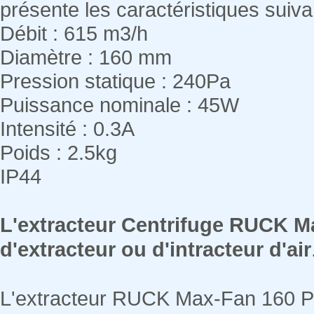
présente les caractéristiques suiv
Débit : 615 m3/h
Diamètre : 160 mm
Pression statique : 240Pa
Puissance nominale : 45W
Intensité : 0.3A
Poids : 2.5kg
IP44
L'extracteur Centrifuge RUCK M
d'extracteur ou d'intracteur d'air
L'extracteur RUCK Max-Fan 160 PR