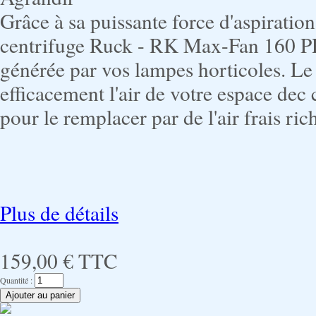
Grâce à sa puissante force d'aspiration 
centrifuge Ruck - RK Max-Fan 160 P
générée par vos lampes horticoles. L
efficacement l'air de votre espace dec
pour le remplacer par de l'air frais ri
Plus de détails
159,00 €
TTC
Quantité :