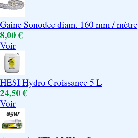
Gaine Sonodec diam. 160 mm / mètre
8,00 €
Voir
HESI Hydro Croissance 5 L
24,50 €
Voir