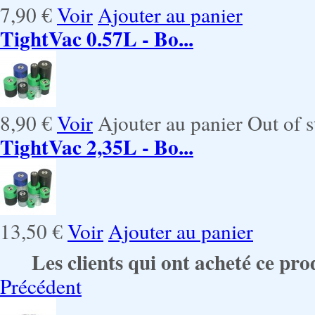
7,90 €
Voir
Ajouter au panier
TightVac 0.57L - Bo...
8,90 €
Voir
Ajouter au panier
Out of s
TightVac 2,35L - Bo...
13,50 €
Voir
Ajouter au panier
Les clients qui ont acheté ce pro
Précédent