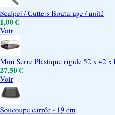
Scalpel / Cutters Bouturage / unité
1,00 €
Voir
Mini Serre Plastique rigide 52 x 42 x
27,50 €
Voir
Soucoupe carrée - 19 cm