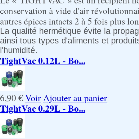
conservation à vide d'air révolutionna
autres épices intacts 2 à 5 fois plus l
La qualité hermétique évite la propa
ainsi tous types d'aliments et produ
l'humidité.
TightVac 0.12L - Bo...
6,90 €
Voir
Ajouter au panier
TightVac 0.29L - Bo...