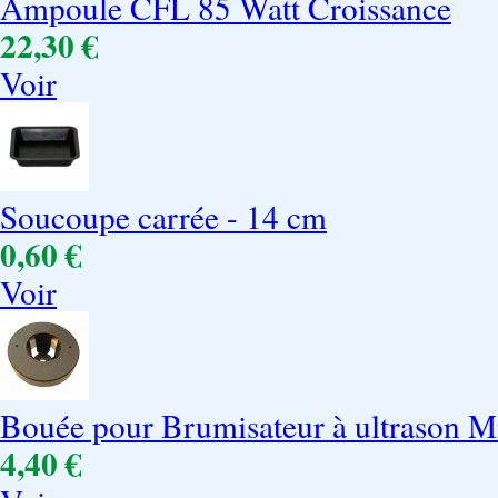
Ampoule CFL 85 Watt Croissance
22,30 €
Voir
Soucoupe carrée - 14 cm
0,60 €
Voir
Bouée pour Brumisateur à ultrason Mi
4,40 €