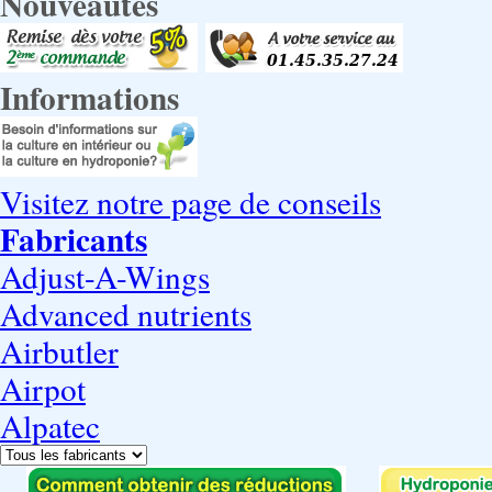
Nouveautés
Informations
Visitez notre page de conseils
Fabricants
Adjust-A-Wings
Advanced nutrients
Airbutler
Airpot
Alpatec