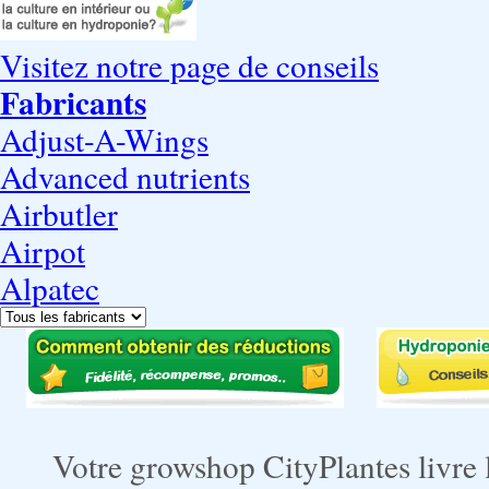
Visitez notre page de conseils
Fabricants
Adjust-A-Wings
Advanced nutrients
Airbutler
Airpot
Alpatec
Votre growshop CityPlantes livre 