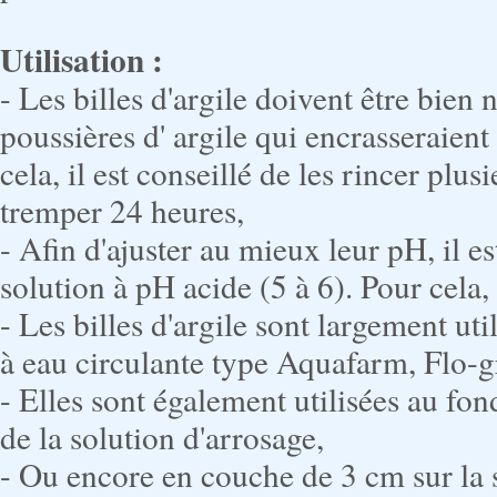
Utilisation :
- Les billes d'argile doivent être bien 
poussières d' argile qui encrasseraien
cela, il est conseillé de les rincer plusi
tremper 24 heures,
- Afin d'ajuster au mieux leur pH, il 
solution à pH acide (5 à 6). Pour cela,
- Les billes d'argile sont largement ut
à eau circulante type Aquafarm, Flo-gr
- Elles sont également utilisées au fo
de la solution d'arrosage,
- Ou encore en couche de 3 cm sur la s