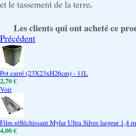
.
et le tassement de la terre
Les clients qui ont acheté ce pro
Précédent
Pot carré (23X23xH26cm) - 11L
2,70 €
Voir
Film réfléchissant Mylar Ultra Silver largeur 1,4 m
4,00 €