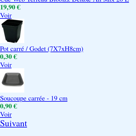
19,90 €
Voir
Pot carré / Godet (7X7xH8cm)
0,30 €
Voir
Soucoupe carrée - 19 cm
0,90 €
Voir
Suivant