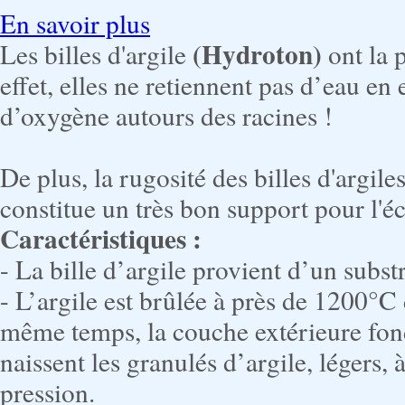
En savoir plus
(
Hydroton
)
Les billes d'argile
ont la 
effet, elles ne retiennent pas d’eau en
d’oxygène autours des racines !
De plus, la rugosité des billes d'argil
constitue un très bon support pour l'é
Caractéristiques :
- La bille d’argile provient d’un substr
- L’argile est brûlée à près de 1200°C d
même temps, la couche extérieure fon
naissent les granulés d’argile, légers, à
pression.