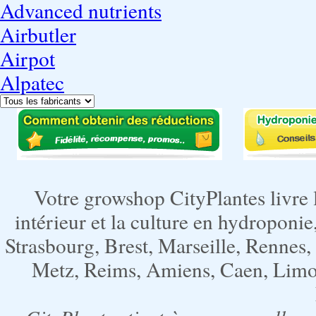
Advanced nutrients
Airbutler
Airpot
Alpatec
Votre growshop CityPlantes livre 
intérieur et la culture en hydroponie,
Strasbourg, Brest, Marseille, Rennes
Metz, Reims, Amiens, Caen, Limoge