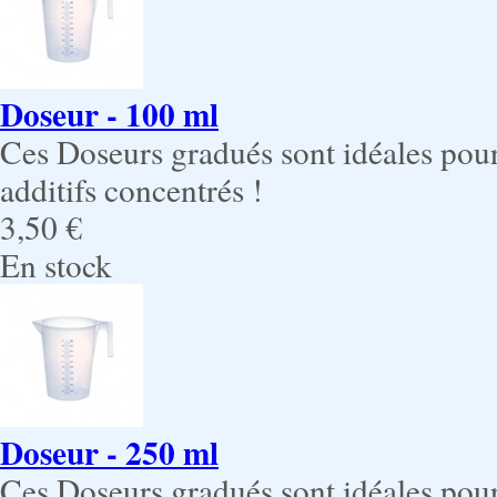
Doseur - 100 ml
Ces Doseurs gradués sont idéales pour
additifs concentrés !
3,50 €
En stock
Doseur - 250 ml
Ces Doseurs gradués sont idéales pour