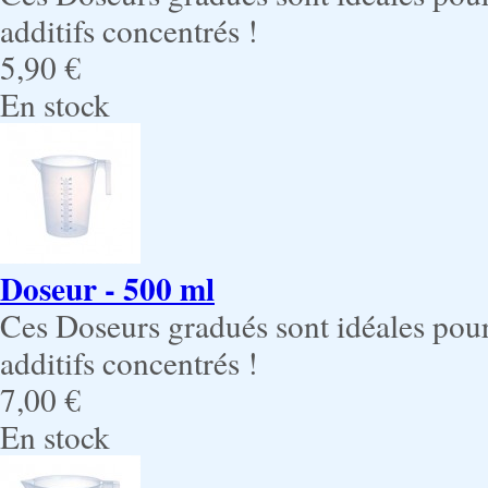
additifs concentrés !
5,90 €
En stock
Doseur - 500 ml
Ces Doseurs gradués sont idéales pour
additifs concentrés !
7,00 €
En stock