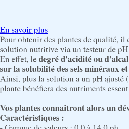
En savoir plus
Pour obtenir des plantes de qualité, il
solution nutritive via un testeur de pH
degré d'acidité ou d'alcal
En effet, le
sur la solubilité des sels minéraux et
Ainsi, plus la solution a un pH ajusté (
plante bénéfiera des nutriments essenti
Vos plantes connaitront alors un d
Caractéristiques :
- Gamme de valeurs : 0,0 à 14,0 ph