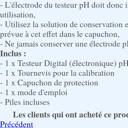
- L'électrode du testeur pH doit donc
utilisation,
- Utilisez la solution de conservation 
prévue à cet effet dans le capuchon,
- Ne jamais conserver une électrode p
Inclus :
- 1 x Testeur Digital (électronique
- 1 x Tournevis pour la calibration
- 1 x Capuchon de protection
- 1 x mode d'emploi
- Piles incluses
Les clients qui ont acheté ce pro
Précédent