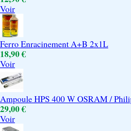
Voir
Ferro Enracinement A+B 2x1L
18,90 €
Voir
Ampoule HPS 400 W OSRAM / Phili
29,00 €
Voir