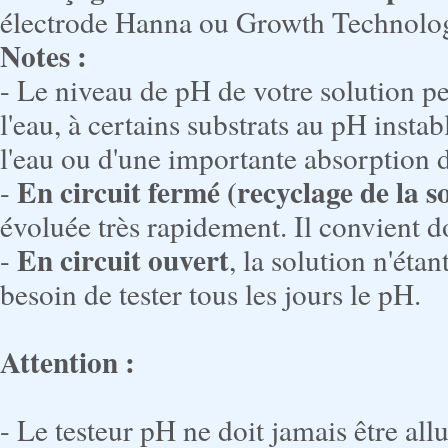
électrode Hanna ou Growth Technolo
Notes :
- Le niveau de pH de votre solution pe
l'eau, à certains substrats au pH insta
l'eau ou d'une importante absorption d
En circuit fermé (recyclage de la s
-
évoluée très rapidement. Il convient d
En circuit ouvert
-
, la solution n'éta
besoin de tester tous les jours le pH.
Attention :
- Le testeur pH ne doit jamais être allu