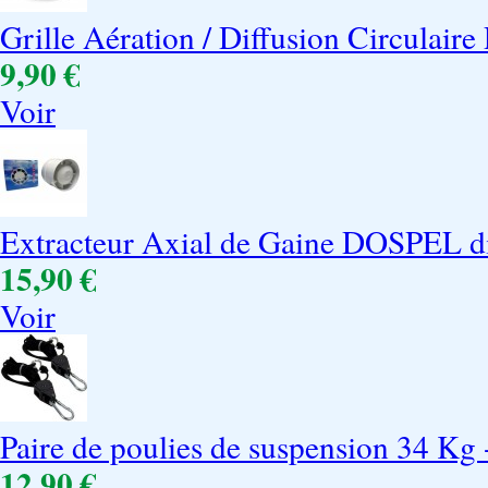
Grille Aération / Diffusion Circulaire 
9,90 €
Voir
Extracteur Axial de Gaine DOSPEL d
15,90 €
Voir
Paire de poulies de suspension 34 Kg 
12,90 €