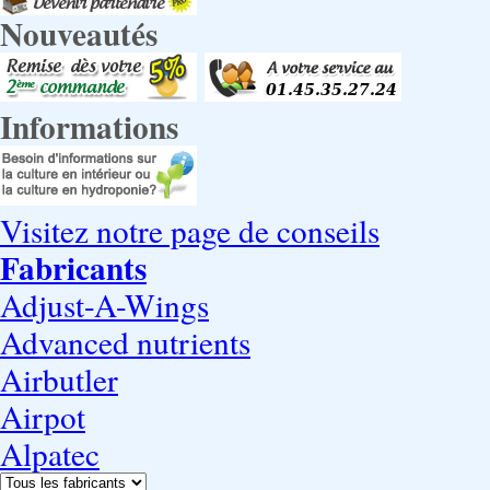
Nouveautés
Informations
Visitez notre page de conseils
Fabricants
Adjust-A-Wings
Advanced nutrients
Airbutler
Airpot
Alpatec