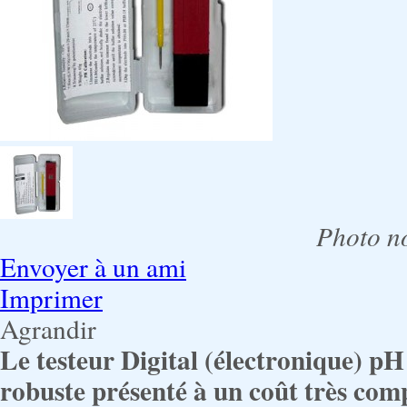
Photo no
Envoyer à un ami
Imprimer
Agrandir
Le testeur Digital (électronique) p
robuste présenté à un coût très comp