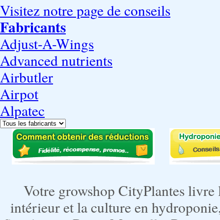
Visitez notre page de conseils
Fabricants
Adjust-A-Wings
Advanced nutrients
Airbutler
Airpot
Alpatec
Votre growshop CityPlantes livre 
intérieur et la culture en hydroponie,