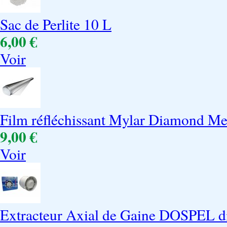
Sac de Perlite 10 L
6,00 €
Voir
Film réfléchissant Mylar Diamond Met
9,00 €
Voir
Extracteur Axial de Gaine DOSPEL d