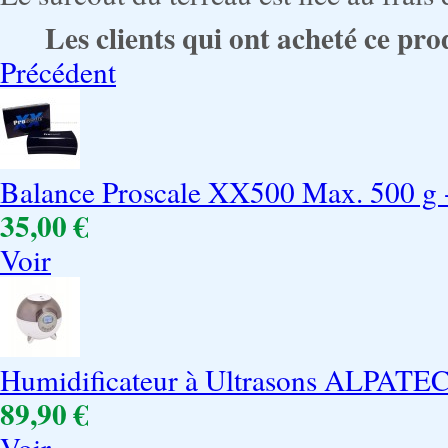
Les clients qui ont acheté ce pro
Précédent
Balance Proscale XX500 Max. 500 g -
35,00 €
Voir
Humidificateur à Ultrasons ALPATE
89,90 €
Voir