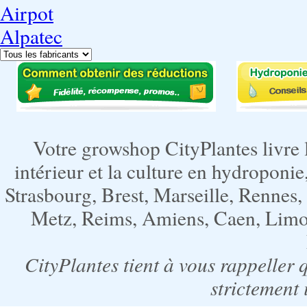
Airpot
Alpatec
Votre growshop CityPlantes livre 
intérieur et la culture en hydroponie,
Strasbourg, Brest, Marseille, Rennes
Metz, Reims, Amiens, Caen, Limoge
CityPlantes tient à vous rappeller 
strictement 