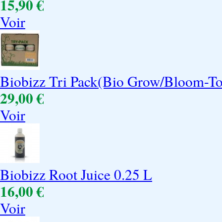
15,90 €
Voir
Biobizz Tri Pack(Bio Grow/Bloom-
29,00 €
Voir
Biobizz Root Juice 0.25 L
16,00 €
Voir