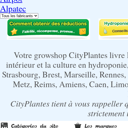
Alpatec
Votre growshop CityPlantes livre 
intérieur et la culture en hydroponie,
Strasbourg, Brest, Marseille, Rennes
Metz, Reims, Amiens, Caen, Limoge
CityPlantes tient à vous rappeller 
strictement 