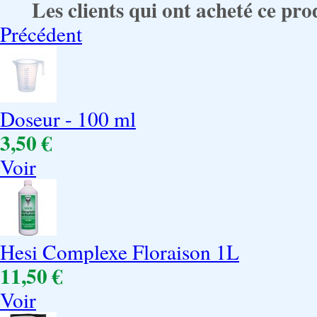
Les clients qui ont acheté ce pro
Précédent
Doseur - 100 ml
3,50 €
Voir
Hesi Complexe Floraison 1L
11,50 €
Voir