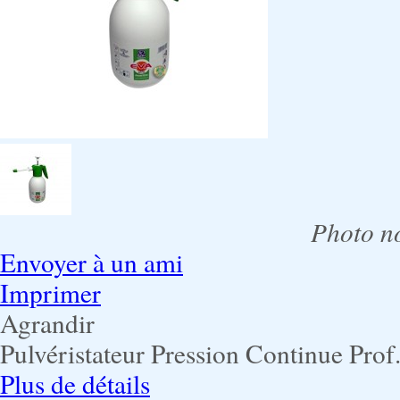
Photo no
Envoyer à un ami
Imprimer
Agrandir
Pulvéristateur Pression Continue Prof
Plus de détails