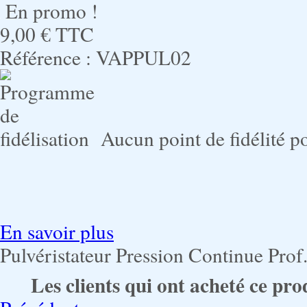
En promo !
9,00 €
TTC
Référence :
VAPPUL02
Aucun point de fidélité po
En savoir plus
Pulvéristateur Pression Continue Prof
Les clients qui ont acheté ce pro