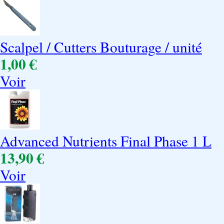
Scalpel / Cutters Bouturage / unité
1,00 €
Voir
Advanced Nutrients Final Phase 1 L
13,90 €
Voir