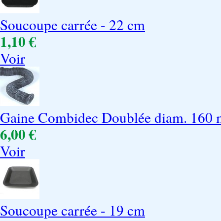
Soucoupe carrée - 22 cm
1,10 €
Voir
Gaine Combidec Doublée diam. 160 
6,00 €
Voir
Soucoupe carrée - 19 cm