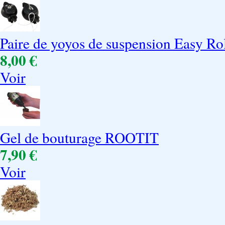
Paire de yoyos de suspension Easy Rol
8,00 €
Voir
Gel de bouturage ROOTIT
7,90 €
Voir