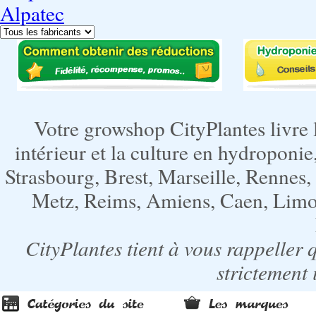
Alpatec
Votre growshop CityPlantes livre 
intérieur et la culture en hydroponie,
Strasbourg, Brest, Marseille, Rennes
Metz, Reims, Amiens, Caen, Limoge
CityPlantes tient à vous rappeller 
strictement 