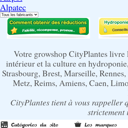
Alpatec
Votre growshop CityPlantes livre 
intérieur et la culture en hydroponie,
Strasbourg, Brest, Marseille, Rennes
Metz, Reims, Amiens, Caen, Limoge
CityPlantes tient à vous rappeller 
strictement 