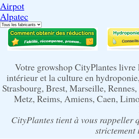
Airpot
Alpatec
Votre growshop CityPlantes livre 
intérieur et la culture en hydroponie,
Strasbourg, Brest, Marseille, Rennes
Metz, Reims, Amiens, Caen, Limoge
CityPlantes tient à vous rappeller 
strictement 