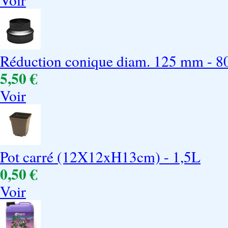
Réduction conique diam. 125 mm - 
5,50 €
Voir
Pot carré (12X12xH13cm) - 1,5L
0,50 €
Voir