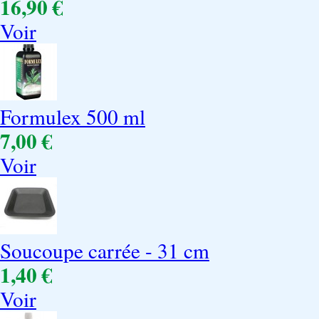
16,90 €
Voir
Formulex 500 ml
7,00 €
Voir
Soucoupe carrée - 31 cm
1,40 €
Voir