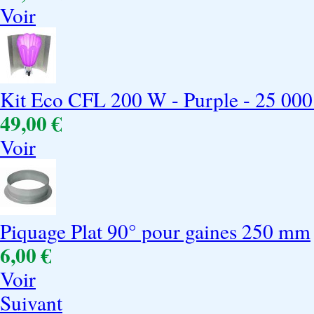
Voir
Kit Eco CFL 200 W - Purple - 25 00
49,00 €
Voir
Piquage Plat 90° pour gaines 250 mm
6,00 €
Voir
Suivant