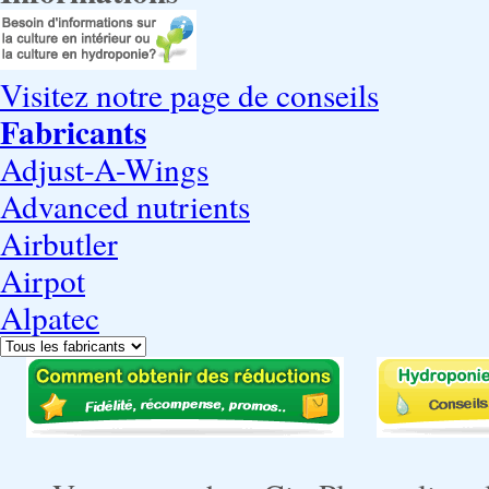
Visitez notre page de conseils
Fabricants
Adjust-A-Wings
Advanced nutrients
Airbutler
Airpot
Alpatec