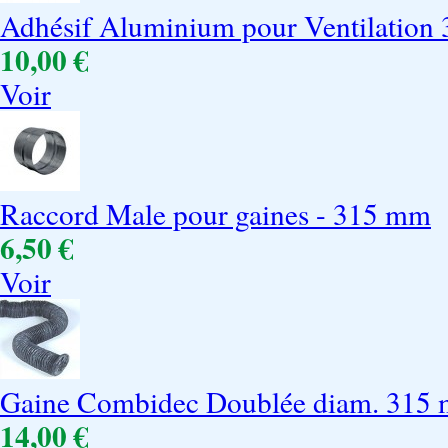
Adhésif Aluminium pour Ventilation
10,00 €
Voir
Raccord Male pour gaines - 315 mm
6,50 €
Voir
Gaine Combidec Doublée diam. 315 
14,00 €