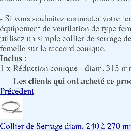
- Si vous souhaitez connecter votre r
équipement de ventilation de type femel
utilisez un simple collier de serrage d
femelle sur le raccord conique.
Inclus :
1 x Réduction conique - diam. 315 
Les clients qui ont acheté ce pro
Précédent
Collier de Serrage diam. 240 à 270 