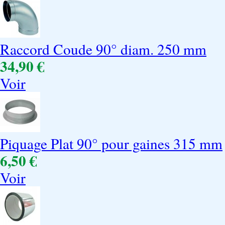
Raccord Coude 90° diam. 250 mm
34,90 €
Voir
Piquage Plat 90° pour gaines 315 mm
6,50 €
Voir