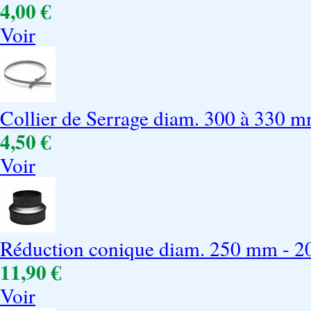
4,00 €
Voir
Collier de Serrage diam. 300 à 330 
4,50 €
Voir
Réduction conique diam. 250 mm - 
11,90 €
Voir