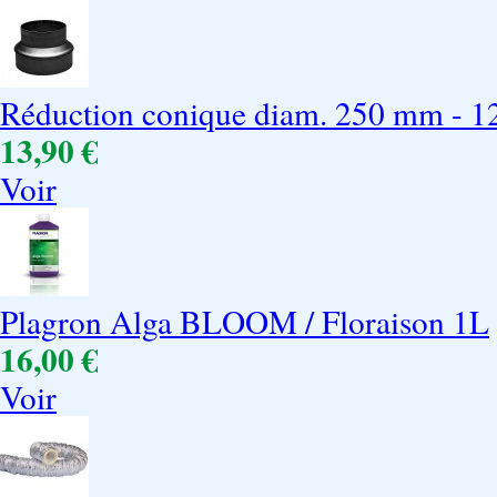
Réduction conique diam. 250 mm - 
13,90 €
Voir
Plagron Alga BLOOM / Floraison 1L
16,00 €
Voir