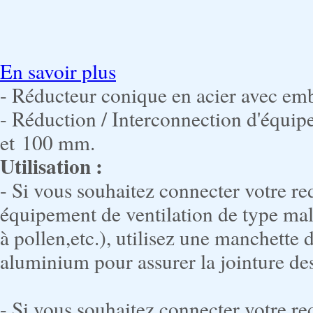
En savoir plus
- Réducteur conique en acier avec em
- Réduction / Interconnection d'équi
et 100 mm.
Utilisation :
- Si vous souhaitez connecter votre r
équipement de ventilation de type male (
à pollen,etc.), utilisez une manchette
aluminium pour assurer la jointure de
- Si vous souhaitez connecter votre r