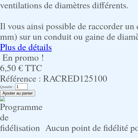
ventilations de diamètres différents.
Il vous ainsi possible de raccorder un
mm) sur un conduit ou gaine de diamèt
Plus de détails
En promo !
6,50 €
TTC
Référence :
RACRED125100
Quantité :
Aucun point de fidélité po