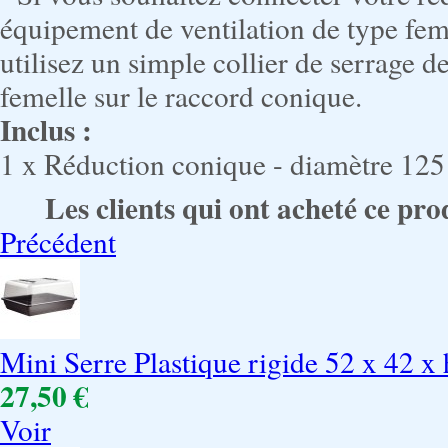
équipement de ventilation de type femel
utilisez un simple collier de serrage d
femelle sur le raccord conique.
Inclus :
1 x Réduction conique - diamètre 1
Les clients qui ont acheté ce pro
Précédent
Mini Serre Plastique rigide 52 x 42 x
27,50 €
Voir