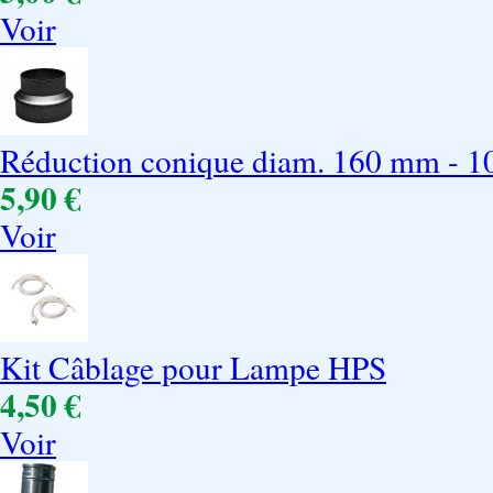
Voir
Réduction conique diam. 160 mm - 
5,90 €
Voir
Kit Câblage pour Lampe HPS
4,50 €
Voir