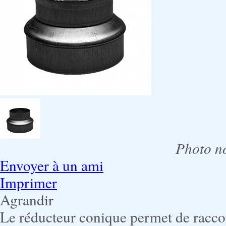
Photo no
Envoyer à un ami
Imprimer
Agrandir
Le réducteur conique permet de raccor