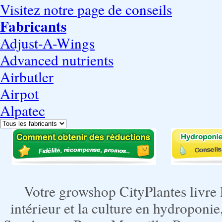
Visitez notre page de conseils
Fabricants
Adjust-A-Wings
Advanced nutrients
Airbutler
Airpot
Alpatec
Votre growshop CityPlantes livre 
intérieur et la culture en hydroponie,