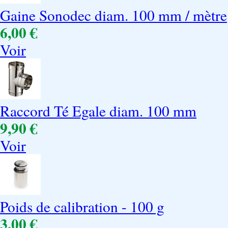
Gaine Sonodec diam. 100 mm / mètre
6,00 €
Voir
Raccord Té Egale diam. 100 mm
9,90 €
Voir
Poids de calibration - 100 g
3,00 €