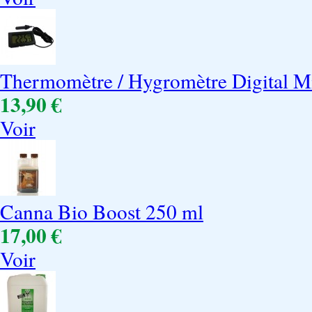
Thermomètre / Hygromètre Digital M
13,90 €
Voir
Canna Bio Boost 250 ml
17,00 €
Voir