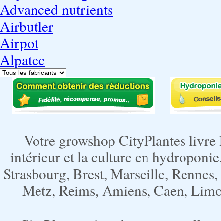
Advanced nutrients
Airbutler
Airpot
Alpatec
Votre growshop CityPlantes livre 
intérieur et la culture en hydroponie,
Strasbourg, Brest, Marseille, Rennes
Metz, Reims, Amiens, Caen, Limoge