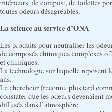
intérieurs, de compost, de toilettes po
toutes odeurs désagréables.
La science au service d’ONA
Les produits pour neutraliser les odeu
de composés chimiques complexes offra
et chimiques.
La technologie sur laquelle reposent l
ans.
Le chercheur (reconnu plus tard comm
constater que les odeurs devenaient mo
diffusés dans l’atmosphère.