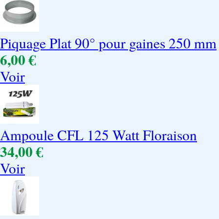
Piquage Plat 90° pour gaines 250 mm
6,00 €
Voir
Ampoule CFL 125 Watt Floraison
34,00 €
Voir