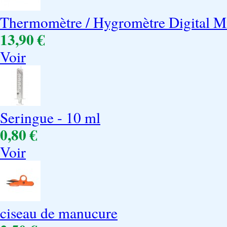
Thermomètre / Hygromètre Digital M
13,90 €
Voir
Seringue - 10 ml
0,80 €
Voir
ciseau de manucure