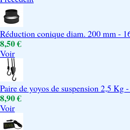
Réduction conique diam. 200 mm - 
8,50 €
Voir
Paire de yoyos de suspension 2,5 Kg -
8,90 €
Voir