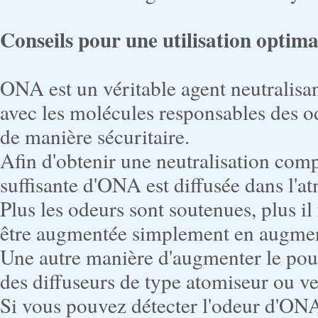
Conseils pour une utilisation optim
ONA est un véritable agent neutralisa
avec les molécules responsables des od
de manière sécuritaire.
Afin d'obtenir une neutralisation com
suffisante d'ONA est diffusée dans l'a
Plus les odeurs sont soutenues, plus i
être augmentée simplement en augment
Une autre manière d'augmenter le pouv
des diffuseurs de type atomiseur ou ve
Si vous pouvez détecter l'odeur d'ONA,