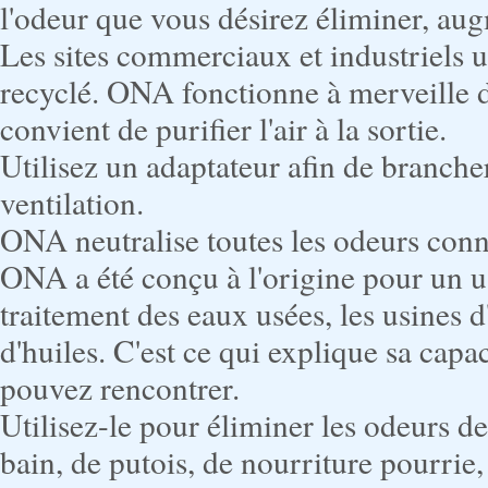
l'odeur que vous désirez éliminer, au
Les sites commerciaux et industriels ut
recyclé. ONA fonctionne à merveille da
convient de purifier l'air à la sortie.
Utilisez un
adaptateur
afin de branche
ventilation.
ONA neutralise toutes les odeurs conn
ONA a été conçu à l'origine pour un u
traitement des eaux usées, les usines d
d'huiles. C'est ce qui explique sa capa
pouvez rencontrer.
Utilisez-le pour éliminer les odeurs de 
bain, de putois, de nourriture pourrie,