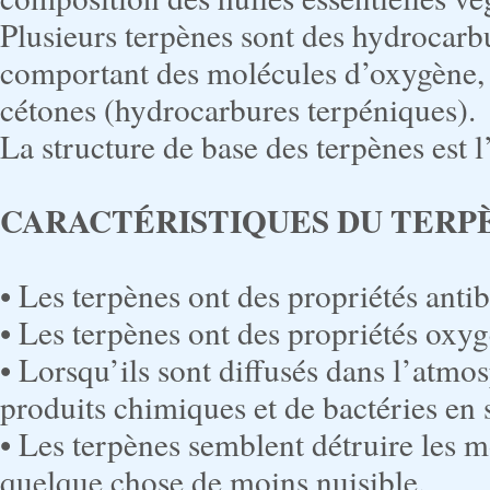
Plusieurs terpènes sont des hydrocarb
comportant des molécules d’oxygène, 
cétones (hydrocarbures terpéniques).
La structure de base des terpènes est 
CARACTÉRISTIQUES DU TERP
• Les terpènes ont des propriétés antib
• Les terpènes ont des propriétés oxy
• Lorsqu’ils sont diffusés dans l’atmos
produits chimiques et de bactéries en 
• Les terpènes semblent détruire les 
quelque chose de moins nuisible.