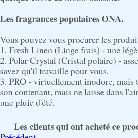
Les fragrances populaires ONA.
Vous pouvez vous procurer les produit
1. Fresh Linen (Linge frais) - une lég
2. Polar Crystal (Cristal polaire) - as
savez qu'il travaille pour vous.
3. PRO - virtuellement inodore, mais t
son contenant, mais ne laisse dans l'
une pluie d'été.
Les clients qui ont acheté ce pro
Précédent