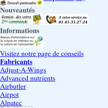
Nouveautés
Informations
Visitez notre page de conseils
Fabricants
Adjust-A-Wings
Advanced nutrients
Airbutler
Airpot
Alpatec