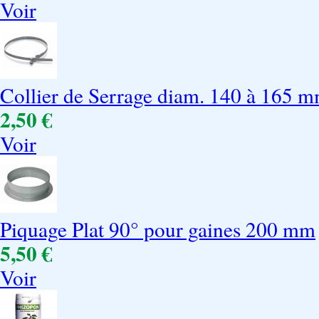
Voir
Collier de Serrage diam. 140 à 165 
2,50 €
Voir
Piquage Plat 90° pour gaines 200 mm
5,50 €
Voir