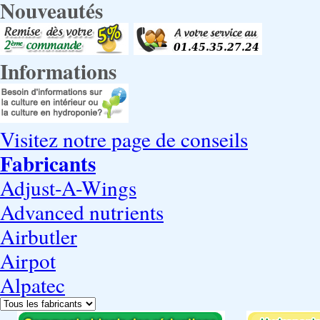
Nouveautés
Informations
Visitez notre page de conseils
Fabricants
Adjust-A-Wings
Advanced nutrients
Airbutler
Airpot
Alpatec