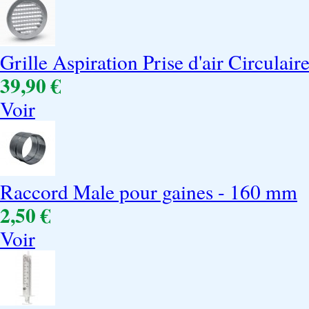
Grille Aspiration Prise d'air Circulair
39,90 €
Voir
Raccord Male pour gaines - 160 mm
2,50 €
Voir