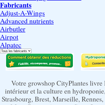
Fabricants
Adjust-A-Wings
Advanced nutrients
Airbutler
Airpot
Alpatec
Votre growshop CityPlantes livre 
intérieur et la culture en hydroponie,
Strasbourg, Brest, Marseille, Rennes