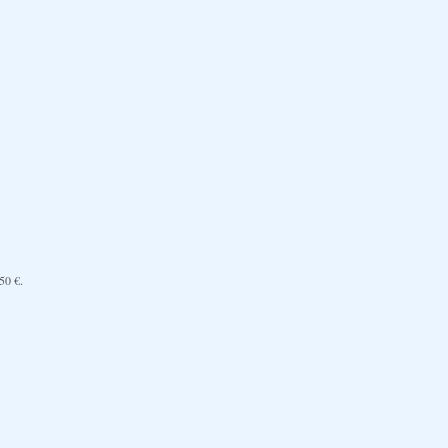
50 €
.