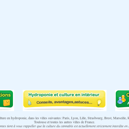
 culture en hydroponie, dans les villes suivantes: Paris, Lyon, Lille, Strasbourg, Brest, Marse
Toulouse et toutes les autres villes de France.
ntes tient à vous rappeller que la culture du cannabis est actuellement strictement interdite en