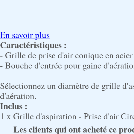
En savoir plus
Caractéristiques :
- Grille de prise d'air conique en aci
- Bouche d'entrée pour gaine d'aérat
Sélectionnez un diamètre de grille d'a
d'aération.
Inclus :
1 x Grille d'aspiration - Prise d'air 
Les clients qui ont acheté ce pro