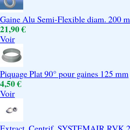
Gaine Alu Semi-Flexible diam. 200 
21,90 €
Voir
Piquage Plat 90° pour gaines 125 mm
4,50 €
Voir
Extract. Centrif. SYSTEMAIR RVK 2