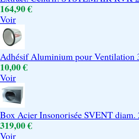
164,90 €
Voir
Adhésif Aluminium pour Ventilation
10,00 €
Voir
Box Acier Insonorisée SVENT diam. 2
319,00 €
Voir