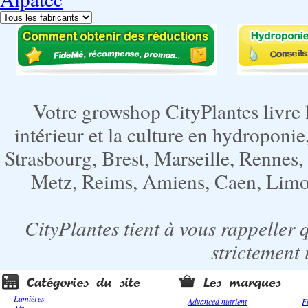
Votre growshop CityPlantes livre 
intérieur et la culture en hydroponie,
Strasbourg, Brest, Marseille, Rennes
Metz, Reims, Amiens, Caen, Limoge
CityPlantes tient à vous rappeller 
strictement 
Lumières
Advanced nutrient
F