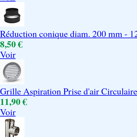
Réduction conique diam. 200 mm - 
8,50 €
Voir
Grille Aspiration Prise d'air Circulair
11,90 €
Voir