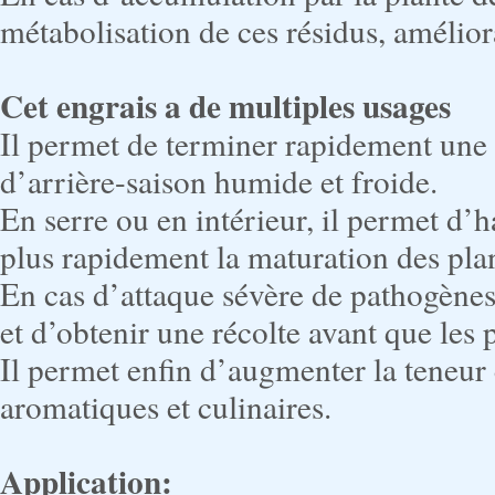
métabolisation de ces résidus, améliora
Cet engrais a de multiples usages
Il permet de terminer rapidement une r
d’arrière-saison humide et froide.
En serre ou en intérieur, il permet d’h
plus rapidement la maturation des plant
En cas d’attaque sévère de pathogènes 
et d’obtenir une récolte avant que les p
Il permet enfin d’augmenter la teneur 
aromatiques et culinaires.
Application: