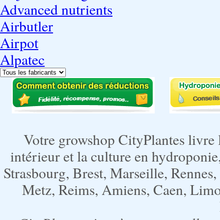
Advanced nutrients
Airbutler
Airpot
Alpatec
Votre growshop CityPlantes livre 
intérieur et la culture en hydroponie,
Strasbourg, Brest, Marseille, Rennes
Metz, Reims, Amiens, Caen, Limoge