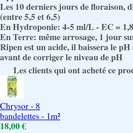
Les 10 derniers jours de floraison, 
(entre 5,5 et 6,5)
En Hydroponie: 4-5 ml/L - EC = 1,8 
En Terre: même arrosage, 1 jour su
Ripen est un acide, il baissera le pH
avant de corriger le niveau de pH
Les clients qui ont acheté ce pro
Chrysor - 8
bandelettes - 1m²
18,00 €