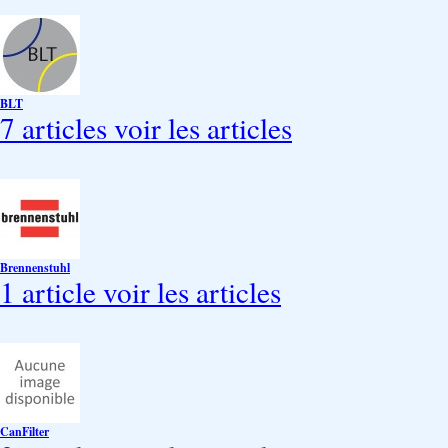
BLT
7 articles
voir les articles
Brennenstuhl
1 article
voir les articles
CanFilter