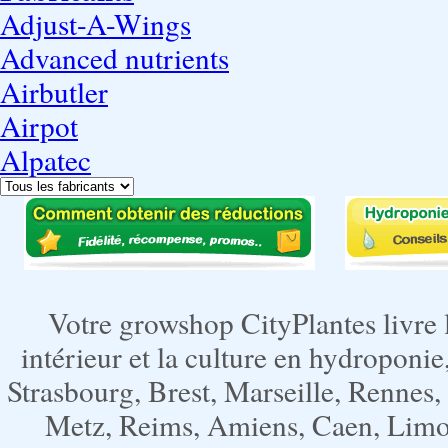
Adjust-A-Wings
Advanced nutrients
Airbutler
Airpot
Alpatec
Votre growshop CityPlantes livre 
intérieur et la culture en hydroponie,
Strasbourg, Brest, Marseille, Rennes
Metz, Reims, Amiens, Caen, Limoge