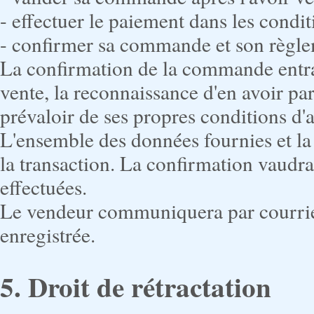
- effectuer le paiement dans les condi
- confirmer sa commande et son règle
La confirmation de la commande entra
vente, la reconnaissance d'en avoir par
prévaloir de ses propres conditions d'a
L'ensemble des données fournies et la
la transaction. La confirmation vaudra
effectuées.
Le vendeur communiquera par courrie
enregistrée.
5. Droit de rétractation