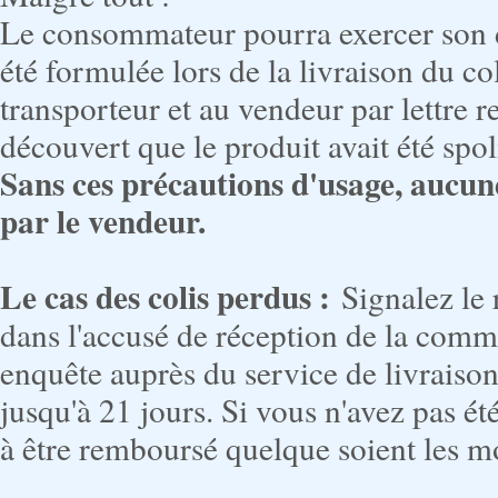
Le consommateur pourra exercer son d
été formulée lors de la livraison du col
transporteur et au vendeur par lettre
découvert que le produit avait été spol
Sans ces précautions d'usage, aucu
par le vendeur.
Le cas des colis perdus :
Signalez le 
dans l'accusé de réception de la comm
enquête auprès du service de livraison
jusqu'à 21 jours. Si vous n'avez pas é
à être remboursé quelque soient les mo