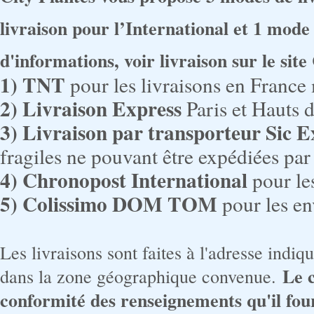
livraison pour l’International et 1 mo
d'informations, voir livraison sur le sit
1) TNT
pour les livraisons en France
2) Livraison Express
Paris et Hauts d
3) Livraison par transporteur Sic E
fragiles ne pouvant être expédiées pa
4) Chronopost International
pour les
5) Colissimo DOM TOM
pour les e
Les livraisons sont faites à l'adresse ind
Le c
dans la zone géographique convenue.
conformité des renseignements qu'il four