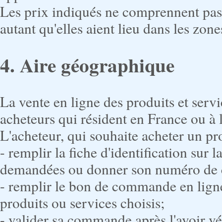
Les prix indiqués ne comprennent pas l
autant qu'elles aient lieu dans les zo
4. Aire géographique
La vente en ligne des produits et servi
acheteurs qui résident en France ou à l
L'acheteur, qui souhaite acheter un pr
- remplir la fiche d'identification sur 
demandées ou donner son numéro de cli
- remplir le bon de commande en ligne
produits ou services choisis;
- valider sa commande après l'avoir vé