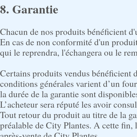
8. Garantie
Chacun de nos produits bénéficient d'u
En cas de non conformité d'un produit
qui le reprendra, l'échangera ou le re
Certains produits vendus bénéficient d
conditions générales varient d’un four
la durée de la garantie sont disponibles
L’acheteur sera réputé les avoir consul
Tout retour du produit au titre de la ga
préalable de City Plantes. A cette fin,
après-vente de City Plantes.