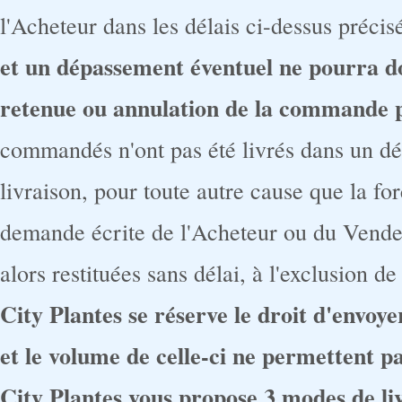
l'Acheteur dans les délais ci-dessus précis
et un dépassement éventuel ne pourra d
retenue ou annulation de la commande p
commandés n'ont pas été livrés dans un dél
livraison, pour toute autre cause que la fo
demande écrite de l'Acheteur ou du Vendeu
alors restituées sans délai, à l'exclusion d
City Plantes se réserve le droit d'envoy
et le volume de celle-ci ne permettent pa
City Plantes vous propose 3 modes de li