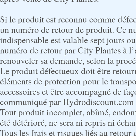
Si le produit est reconnu comme défect
un numéro de retour de produit. Ce nu
indispensable est valable sept jours 
numéro de retour par City Plantes à l’
renouveler sa demande, selon la procé
Le produit défectueux doit être retou
éléments de protection pour le transpo
accessoires et être accompagné de faç
communiqué par Hydrodiscount.com et
Tout produit incomplet, abîmé, endom
été détérioré, ne sera ni repris ni écha
Tous les frais et risques liés au retour