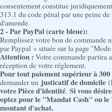
consentement constitue juridiquement u
313.1 du code pénal par une peine de
d'amende.
2 - Par PayPal (carte bleue):
Remplissez votre bon de commande no
par Paypal » située sur la page "Mode
Attention :
Votre commande partira a
réception de votre réglement.
Pour tout paiement supérieur à 300
justicatif de domicile
demander un
(F
votre Pièce d'identité
Si vous désire
.
optez pour le "Mandat Cash" ou le 
montant d'achat.