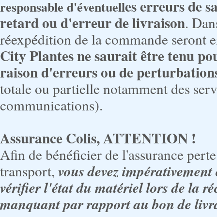
es erreurs de s
responsable d'éventuell
retard ou d'erreur de livraison
. Dan
réexpédition de la commande seront en
City Plantes ne saurait être tenu po
raison d'erreurs ou de perturbation
totale ou partielle notamment des ser
communications).
Assurance Colis, ATTENTION !
Afin de bénéficier de l'assurance perte
vous devez impérativement o
transport,
vérifier l'état du matériel lors de la
manquant par rapport au bon de livr