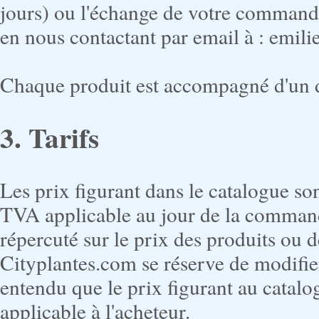
jours) ou l'échange de votre command
en nous contactant par email à : emil
Chaque produit est accompagné d'un des
3. Tarifs
Les prix figurant dans le catalogue s
TVA applicable au jour de la command
répercuté sur le prix des produits ou d
Cityplantes.com se réserve de modifier
entendu que le prix figurant au catalo
applicable à l'acheteur.