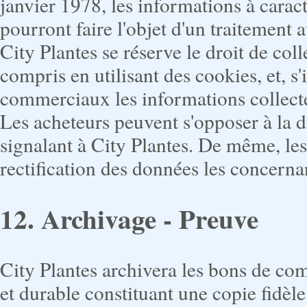
janvier 1978, les informations à carac
pourront faire l'objet d'un traitement 
City Plantes se réserve le droit de col
compris en utilisant des cookies, et, s'
commerciaux les informations collect
Les acheteurs peuvent s'opposer à la 
signalant à City Plantes. De même, les 
rectification des données les concerna
12. Archivage - Preuve
City Plantes archivera les bons de com
et durable constituant une copie fidèl