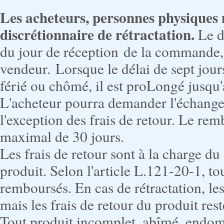
Les acheteurs, personnes physiques n
discrétionnaire de rétractation.
Le dé
du jour de réception de la commande, 
vendeur.
Lorsque le délai de sept jou
férié ou chômé, il est proLongé jusqu'
L'acheteur pourra demander l'échange
l'exception des frais de retour. Le re
maximal de 30 jours.
Les frais de retour sont à la charge du 
produit. Selon l'article L.121-20-1, tou
remboursés. En cas de rétractation, les
mais les frais de retour du produit rest
Tout produit incomplet, abîmé, endom