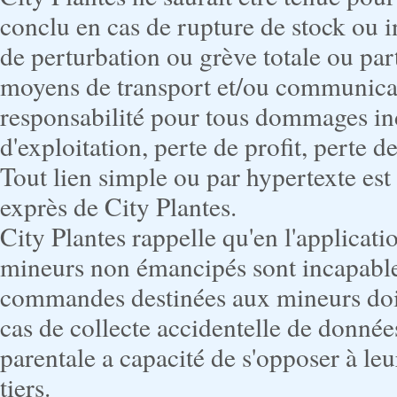
conclu en cas de rupture de stock ou i
de perturbation ou grève totale ou par
moyens de transport et/ou communicat
responsabilité pour tous dommages indi
d'exploitation, perte de profit, perte
Tout lien simple ou par hypertexte est 
exprès de City Plantes.
City Plantes rappelle qu'en l'applicati
mineurs non émancipés sont incapables
commandes destinées aux mineurs doive
cas de collecte accidentelle de données
parentale a capacité de s'opposer à leu
tiers.