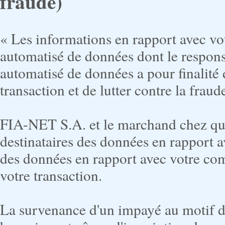
fraude)
« Les informations en rapport avec vo
automatisé de données dont le respon
automatisé de données a pour finalité 
transaction et de lutter contre la fraud
FIA-NET S.A. et le marchand chez qui 
destinataires des données en rapport
des données en rapport avec votre com
votre transaction.
La survenance d'un impayé au motif d'