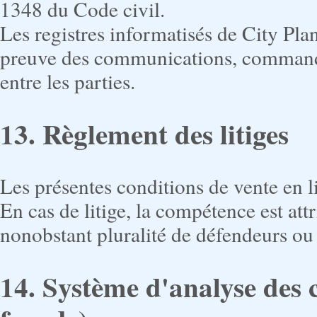
1348 du Code civil.
Les registres informatisés de City Pla
preuve des communications, commande
entre les parties.
13. Règlement des litiges
Les présentes conditions de vente en li
En cas de litige, la compétence est at
nonobstant pluralité de défendeurs ou 
14. Système d'analyse des