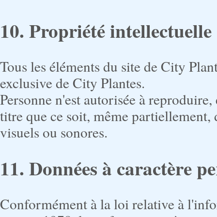
10. Propriété intellectuelle
Tous les éléments du site de City Plante
exclusive de City Plantes.
Personne n'est autorisée à reproduire, e
titre que ce soit, même partiellement, d
visuels ou sonores.
11. Données à caractère p
Conformément à la loi relative à l'info