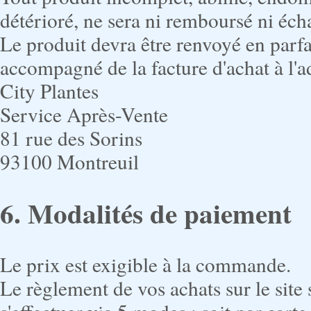
détérioré, ne sera ni remboursé ni éch
Le produit devra être renvoyé en parfa
accompagné de la facture d'achat à l'a
City Plantes
Service Après-Vente
81 rue des Sorins
93100 Montreuil
6. Modalités de paiement
Le prix est exigible à la commande.
Le règlement de vos achats sur le site