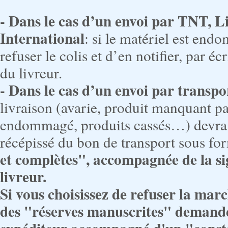
- Dans le cas d’un envoi par TNT, 
International
: si le matériel est end
refuser le colis et d’en notifier, par éc
du livreur.
- Dans le cas d’un envoi par transpo
livraison (avarie, produit manquant pa
endommagé, produits cassés…) devra ê
récépissé du bon de transport sous fo
et complètes", accompagnée de la sig
livreur.
Si vous choisissez de refuser la marc
des "réserves manuscrites" demander