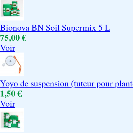
Bionova BN Soil Supermix 5 L
75,00 €
Voir
Yoyo de suspension (tuteur pour plant
1,50 €
Voir