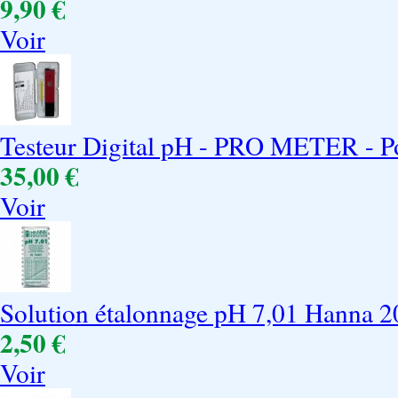
9,90 €
Voir
Testeur Digital pH - PRO METER - 
35,00 €
Voir
Solution étalonnage pH 7,01 Hanna 2
2,50 €
Voir