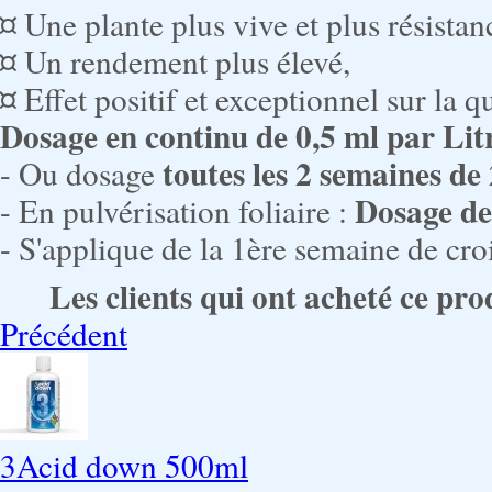
¤ Une plante plus vive et plus résistan
¤ Un rendement plus élevé,
¤ Effet positif et exceptionnel sur la qu
Dosage en continu de 0,5 ml par Lit
toutes les 2 semaines de
- Ou dosage
Dosage de
- En pulvérisation foliaire :
- S'applique de la 1ère semaine de cro
Les clients qui ont acheté ce pro
Précédent
3Acid down 500ml