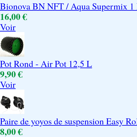
Bionova BN NFT / Aqua Supermix 1
16,00 €
Voir
Pot Rond - Air Pot 12,5 L
9,90 €
Voir
Paire de yoyos de suspension Easy Rol
8,00 €