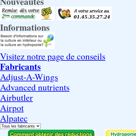
Nouveautés
Informations
Visitez notre page de conseils
Fabricants
Adjust-A-Wings
Advanced nutrients
Airbutler
Airpot
Alpatec