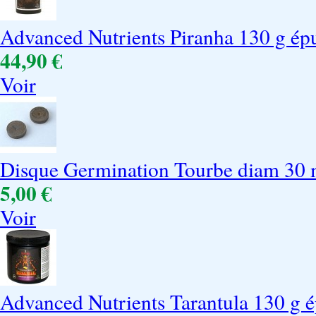
Advanced Nutrients Piranha 130 g ép
44,90 €
Voir
Disque Germination Tourbe diam 30 
5,00 €
Voir
Advanced Nutrients Tarantula 130 g é