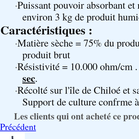
·
Puissant pouvoir absorbant et 
environ 3 kg de produit humid
Caractéristiques :
·
Matière sèche = 75% du produ
produit brut
·
Résistivité = 10.000 ohm/cm 
sec
.
·
Récolté sur l'île de Chiloé et 
Support de culture confrme
Les clients qui ont acheté ce pro
Précédent