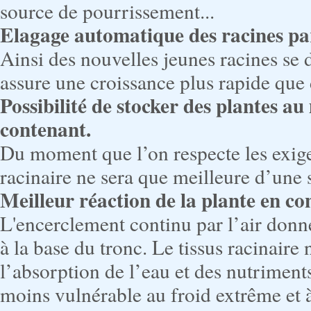
source de pourrissement...
Elagage automatique des racines pa
Ainsi des nouvelles jeunes racines se
assure une croissance plus rapide que 
Possibilité de stocker des plantes a
contenant.
Du moment que l’on respecte les exigen
racinaire ne sera que meilleure d’une s
Meilleur réaction de la plante en co
L'encerclement continu par l’air donne
à la base du tronc. Le tissus racinaire
l’absorption de l’eau et des nutriments
moins vulnérable au froid extrême et à