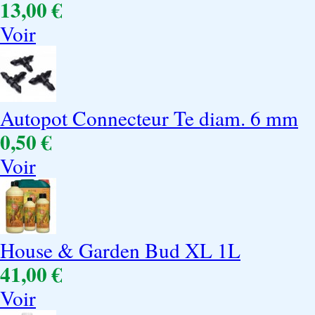
13,00 €
Voir
Autopot Connecteur Te diam. 6 mm
0,50 €
Voir
House & Garden Bud XL 1L
41,00 €
Voir