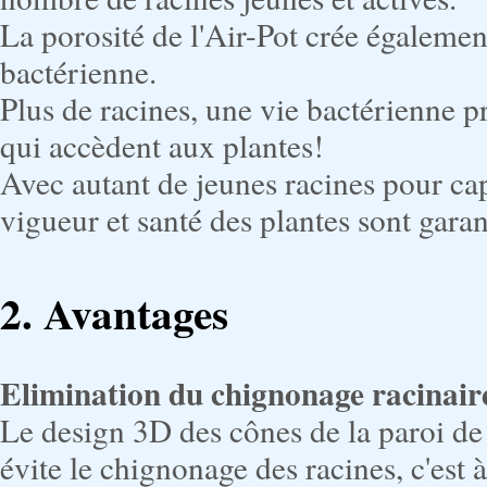
La porosité de l'Air-Pot crée également
bactérienne.
Plus de racines, une vie bactérienne p
qui accèdent aux plantes!
Avec autant de jeunes racines pour capt
vigueur et santé des plantes sont garan
2.
Avantages
Elimination du chignonage racinair
Le design 3D des cônes de la paroi de l
évite le chignonage des racines, c'est à