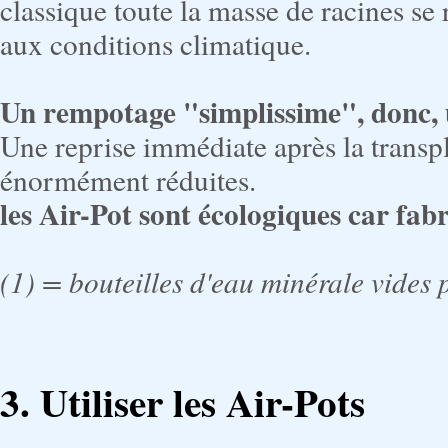
classique toute la masse de racines se 
aux conditions climatique.
Un rempotage "simplissime", donc, 
Une reprise immédiate après la transpl
énormément réduites.
les Air-Pot sont écologiques car fa
(1) = bouteilles d'eau minérale vides
3.
Utiliser les Air-Pots