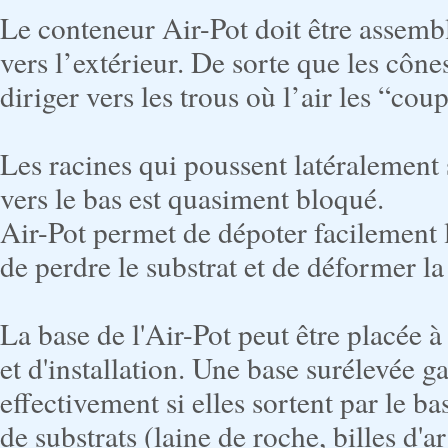
Le conteneur Air-Pot doit être assembl
vers l’extérieur. De sorte que les cônes
diriger vers les trous où l’air les “co
Les racines qui poussent latéralemen
vers le bas est quasiment bloqué.
Air-Pot permet de dépoter facilement 
de perdre le substrat et de déformer la
La base de l'Air-Pot peut être placée à
et d'installation. Une base surélevée g
effectivement si elles sortent par le ba
de substrats (laine de roche, billes d'a