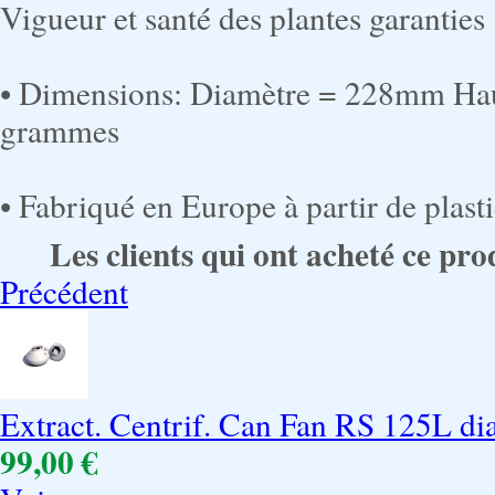
Vigueur et santé des plantes garanties 
• Dimensions: Diamètre = 228mm Ha
grammes
• Fabriqué en Europe à partir de plas
Les clients qui ont acheté ce pro
Précédent
Extract. Centrif. Can Fan RS 125L di
99,00 €