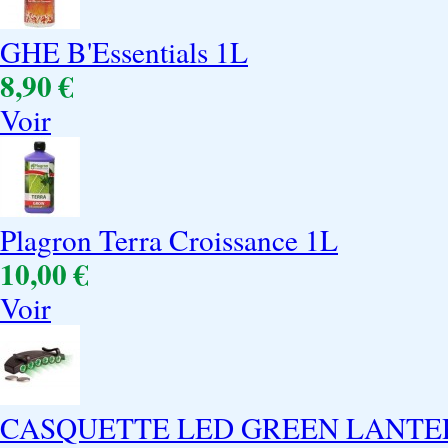
GHE B'Essentials 1L
8,90 €
Voir
Plagron Terra Croissance 1L
10,00 €
Voir
CASQUETTE LED GREEN LANTE