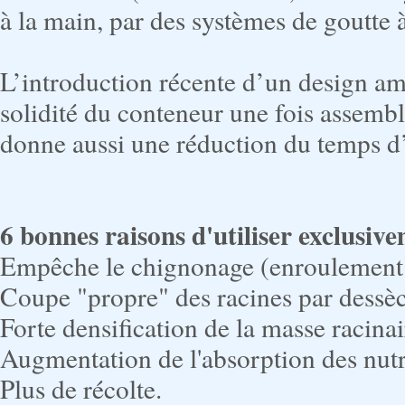
à la main, par des systèmes de goutte 
L’introduction récente d’un design am
solidité du conteneur une fois assembl
donne aussi une réduction du temps d
6 bonnes raisons d'utiliser exclusive
Empêche le chignonage (enroulement e
Coupe "propre" des racines par dessèc
Forte densification de la masse racinai
Augmentation de l'absorption des nut
Plus de récolte.