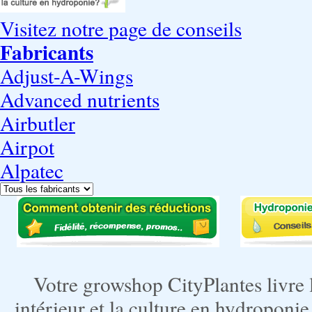
Visitez notre page de conseils
Fabricants
Adjust-A-Wings
Advanced nutrients
Airbutler
Airpot
Alpatec
Votre growshop CityPlantes livre 
intérieur et la culture en hydroponie,