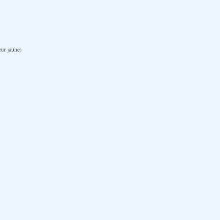
ur jaune)