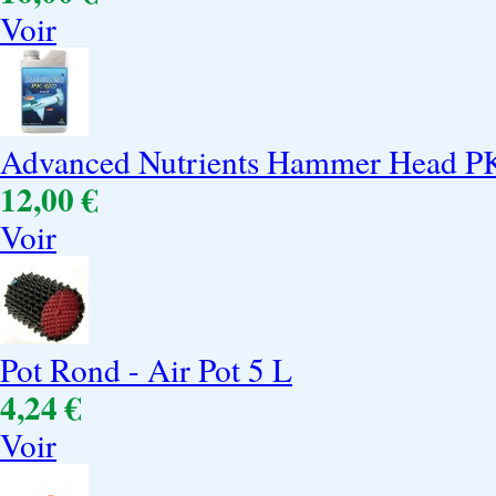
Voir
Advanced Nutrients Hammer Head PK
12,00 €
Voir
Pot Rond - Air Pot 5 L
4,24 €
Voir