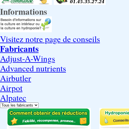
Informations
Visitez notre page de conseils
Fabricants
Adjust-A-Wings
Advanced nutrients
Airbutler
Airpot
Alpatec