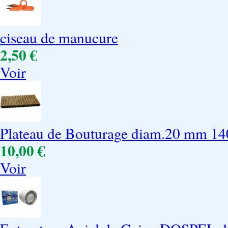
ciseau de manucure
2,50 €
Voir
Plateau de Bouturage diam.20 mm 140
10,00 €
Voir