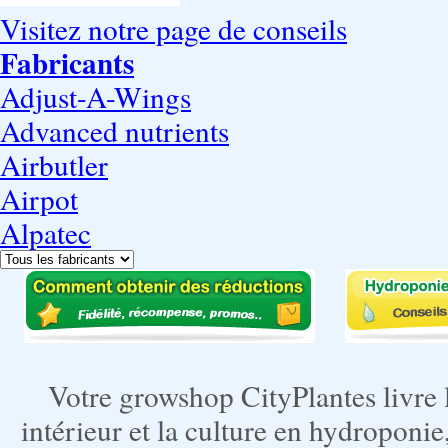
Visitez notre page de conseils
Fabricants
Adjust-A-Wings
Advanced nutrients
Airbutler
Airpot
Alpatec
Votre growshop CityPlantes livre 
intérieur et la culture en hydroponie,