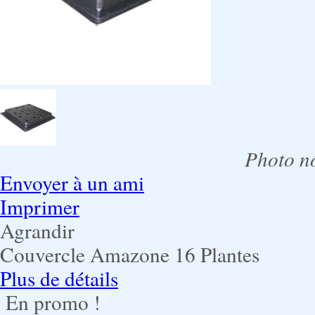
Photo no
Envoyer à un ami
Imprimer
Agrandir
Couvercle Amazone 16 Plantes
Plus de détails
En promo !