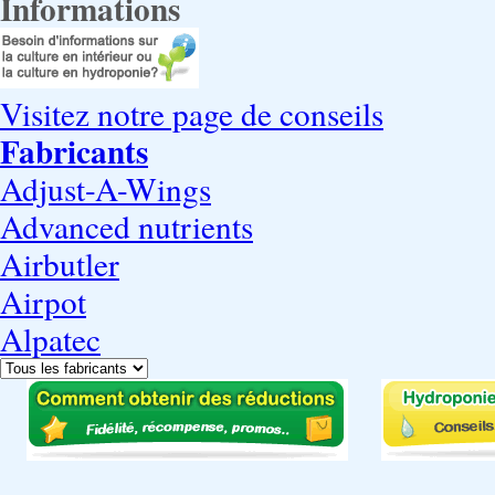
Informations
Visitez notre page de conseils
Fabricants
Adjust-A-Wings
Advanced nutrients
Airbutler
Airpot
Alpatec