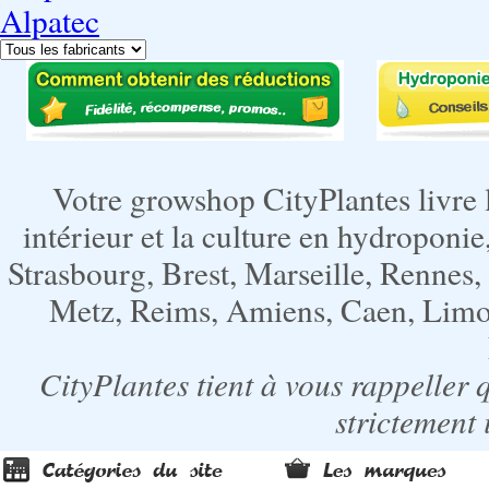
Alpatec
Votre growshop CityPlantes livre 
intérieur et la culture en hydroponie,
Strasbourg, Brest, Marseille, Rennes
Metz, Reims, Amiens, Caen, Limoge
CityPlantes tient à vous rappeller 
strictement 