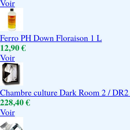
Voir
Ferro PH Down Floraison 1 L
12,90 €
Voir
Chambre culture Dark Room 2 / DR2
228,40 €
Voir