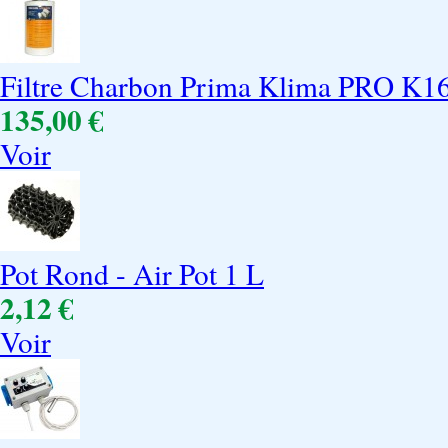
Filtre Charbon Prima Klima PRO K16
135,00 €
Voir
Pot Rond - Air Pot 1 L
2,12 €
Voir