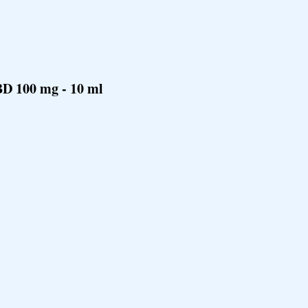
BD 100 mg - 10 ml