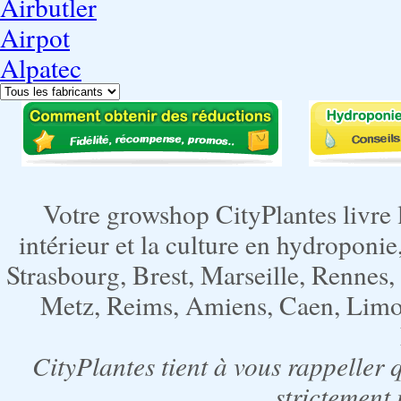
Airbutler
Airpot
Alpatec
Votre growshop CityPlantes livre 
intérieur et la culture en hydroponie,
Strasbourg, Brest, Marseille, Rennes
Metz, Reims, Amiens, Caen, Limoge
CityPlantes tient à vous rappeller 
strictement 