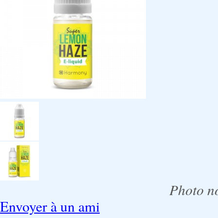
Photo no
Envoyer à un ami