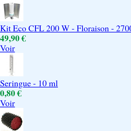
Kit Eco CFL 200 W - Floraison - 270
49,90 €
Voir
Seringue - 10 ml
0,80 €
Voir