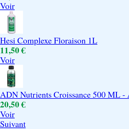
Voir
Hesi Complexe Floraison 1L
11,50 €
Voir
ADN Nutrients Croissance 500 ML - 
20,50 €
Voir
Suivant