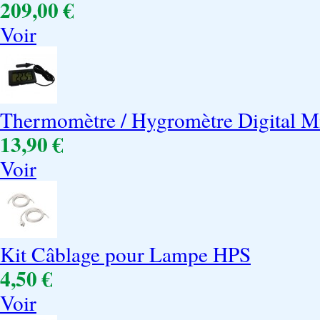
209,00 €
Voir
Thermomètre / Hygromètre Digital M
13,90 €
Voir
Kit Câblage pour Lampe HPS
4,50 €
Voir