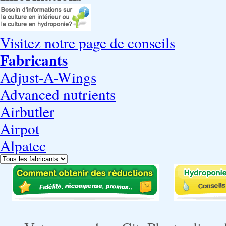
Visitez notre page de conseils
Fabricants
Adjust-A-Wings
Advanced nutrients
Airbutler
Airpot
Alpatec